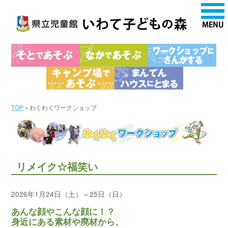
TOP
＞わくわくワークショップ
リメイク☆福笑い
2026年1月24日（土）～25日（日）
あんな顔やこんな顔に！？
身近にある素材や廃材から、