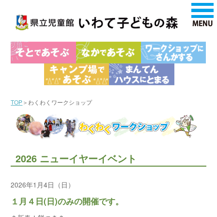
TOP
＞わくわくワークショップ
2026 ニューイヤーイベント
2026年1月4日（日）
１月４日(日)のみの開催です。