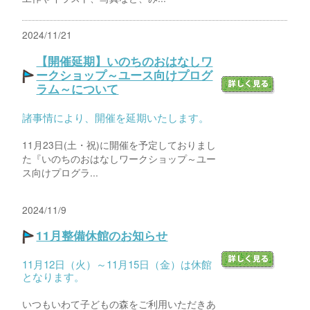
2024/11/21
【開催延期】いのちのおはなしワ
ークショップ～ユース向けプログ
ラム～について
諸事情により、開催を延期いたします。
11月23日(土・祝)に開催を予定しておりまし
た『いのちのおはなしワークショップ～ユー
ス向けプログラ...
2024/11/9
11月整備休館のお知らせ
11月12日（火）～11月15日（金）は休館
となります。
いつもいわて子どもの森をご利用いただきあ