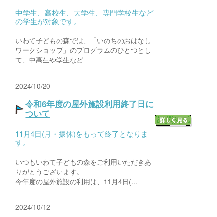
中学生、高校生、大学生、専門学校生など
の学生が対象です。
いわて子どもの森では、「いのちのおはなし
ワークショップ」のプログラムのひとつとし
て、中高生や学生など...
2024/10/20
令和6年度の屋外施設利用終了日に
ついて
11月4日(月・振休)をもって終了となりま
す。
いつもいわて子どもの森をご利用いただきあ
りがとうございます。
今年度の屋外施設の利用は、11月4日(...
2024/10/12