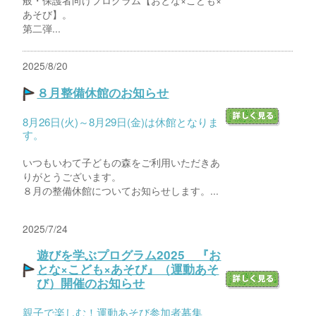
あそび】。
第二弾...
2025/8/20
８月整備休館のお知らせ
8月26日(火)～8月29日(金)は休館となりま
す。
いつもいわて子どもの森をご利用いただきあ
りがとうございます。
８月の整備休館についてお知らせします。...
2025/7/24
遊びを学ぶプログラム2025 『お
とな×こども×あそび』（運動あそ
び）開催のお知らせ
親子で楽しむ！運動あそび参加者募集