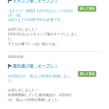
キャンプ場 オープン！
【オープン期間】5月31日(土)～11月3日
(月・祝)
※前日までの利用予約が必要です。
お待たせしました！
5月31日(土)よりキャンプ場がオープンしまし
た。
子どもの森でいっぱい遊んだあ...
2025/4/29
屋外遊び場 オープン！
4月29日(火・祝)より利用を再開しまし
た。
お待たせしました！
冬期間閉鎖していた屋外施設が、4月29日
(火・祝)より利用を再開しました。