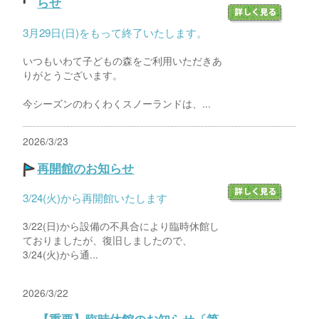
らせ
3月29日(日)をもって終了いたします。
いつもいわて子どもの森をご利用いただきあ
りがとうございます。
今シーズンのわくわくスノーランドは、...
2026/3/23
再開館のお知らせ
3/24(火)から再開館いたします
3/22(日)から設備の不具合により臨時休館し
ておりましたが、復旧しましたので、
3/24(火)から通...
2026/3/22
【重要】臨時休館のお知らせ〔第