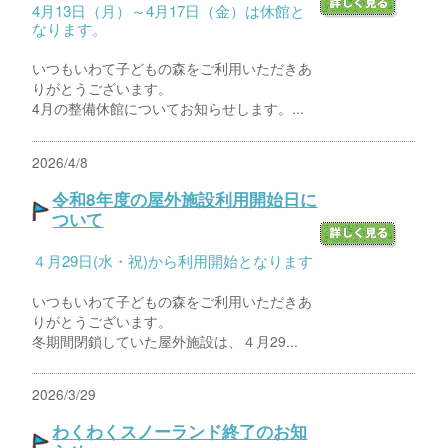
4月13日（月）～4月17日（金）は休館と
なります。
いつもいわて子どもの森をご利用いただきあ
りがとうございます。
4月の整備休館についてお知らせします。...
2026/4/8
令和8年度の屋外施設利用開始日に
ついて
４月29日(水・祝)から利用開始となります
いつもいわて子どもの森をご利用いただきあ
りがとうございます。
冬期間閉鎖していた屋外施設は、４月29...
2026/3/29
わくわくスノーランド終了のお知