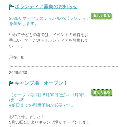
ボランティア募集のお知らせ
2026サマーフェスティバルのボランティア
を募集します。
いわて子どもの森では、イベントの運営をお
手伝いしてくださるボランティアを募集して
います。
現在、8...
2026/5/30
キャンプ場 オープン！
【オープン期間】5月30日(土)～11月3日
(火・祝)
※前日までの利用予約が必要です。
お待たせしました！
5月30日(土)よりキャンプ場がオープンしまし