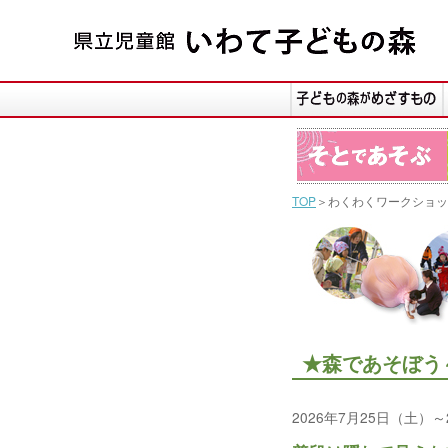
TOP
＞わくわくワークショッ
★森であそぼう
2026年7月25日（土）