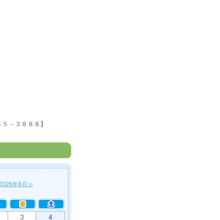
３５－３８８８】
2026年8月≫
3
4