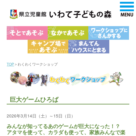
TOP
＞わくわくワークショップ
巨大ゲームひろば
2026年3月14日（土）～15日（日）
みんなが知ってるあのゲームが巨大になった！？
アタマを使って、カラダも使って、家族みんなで楽