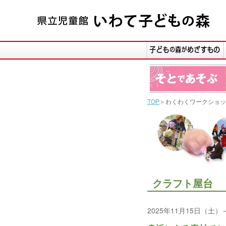
TOP
＞わくわくワークショッ
クラフト屋台
2025年11月15日（土）