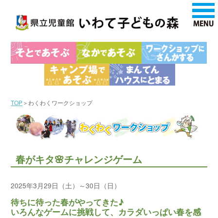
TOP
＞わくわくワークショップ
春がキタ🌸チャレンジゲーム
2025年3月29日（土）～30日（日）
待ちに待った春がやってきた♪
いろんなゲームに挑戦して、カラダいっぱい春を感