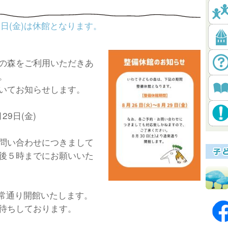
29日(金)は休館となります。
の森をご利用いただきあ
。
いてお知らせします。
29日(金)
問い合わせにつきまして
後５時までにお願いいた
通常通り開館いたします。
待ちしております。