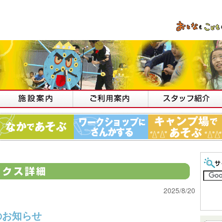
2025/8/20
のお知らせ