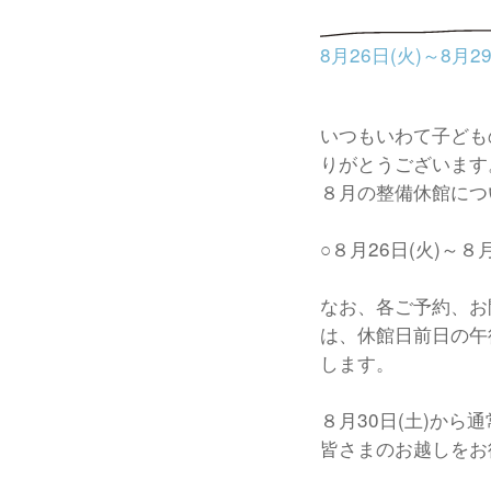
8月26日(火)～8月
いつもいわて子ども
りがとうございます
８月の整備休館につ
○８月26日(火)～８月
なお、各ご予約、お
は、休館日前日の午
します。
８月30日(土)から
皆さまのお越しをお