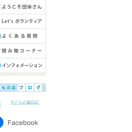
子どもの森日記