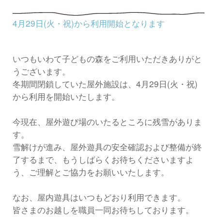
4月29日(火・祝)から利用開始となります
いつもいわて子どもの森をご利用いただきありがと
うございます。
冬期間閉鎖していた屋外施設は、4月29日(火・祝)
から利用を開始いたします。
今現在、屋外遊び場のいたるところに残雪がありま
す。
雪解けが進み、屋外遊具の安全確認および整備が終
了するまで、もうしばらくお待ちくださいますよ
う、ご理解とご協力をお願いいたします。
なお、屋内遊具はいつもどおり利用できます。
皆さまのお越しを職員一同お待ちしております。