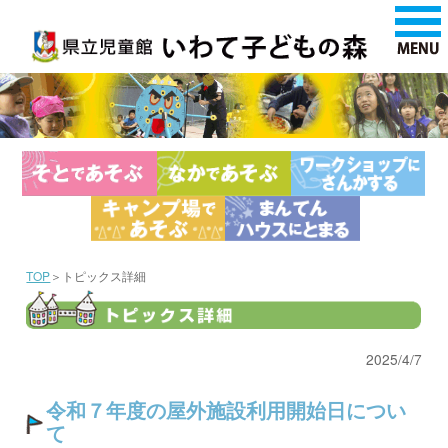
TOP
＞トピックス詳細
2025/4/7
令和７年度の屋外施設利用開始日につい
て