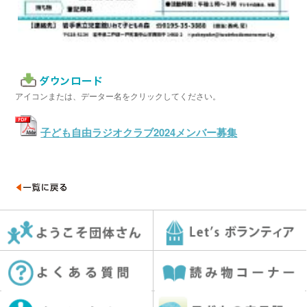
アイコンまたは、データー名をクリックしてください。
子ども自由ラジオクラブ2024メンバー募集