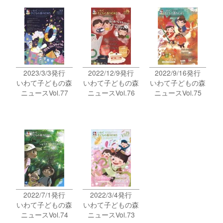
2023/3/3発行
2022/12/9発行
2022/9/16発行
いわて子どもの森
いわて子どもの森
いわて子どもの森
ニュースVol.77
ニュースVol.76
ニュースVol.75
2022/7/1発行
2022/3/4発行
いわて子どもの森
いわて子どもの森
ニュースVol.74
ニュースVol.73