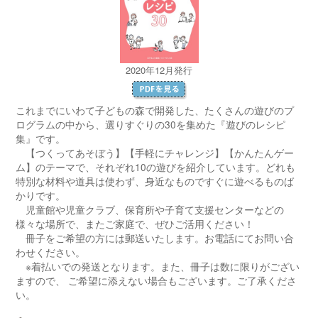
2020年12月発行
これまでにいわて子どもの森で開発した、たくさんの遊びのプ
ログラムの中から、選りすぐりの30を集めた『遊びのレシピ
集』です。
【つくってあそぼう】【手軽にチャレンジ】【かんたんゲー
ム】のテーマで、それぞれ10の遊びを紹介しています。どれも
特別な材料や道具は使わず、身近なものですぐに遊べるものば
かりです。
児童館や児童クラブ、保育所や子育て支援センターなどの
様々な場所で、またご家庭で、ぜひご活用ください！
冊子をご希望の方には郵送いたします。お電話にてお問い合
わせください。
※着払いでの発送となります。また、冊子は数に限りがござい
ますので、 ご希望に添えない場合もございます。ご了承くださ
い。