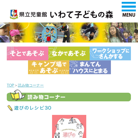
TOP
＞
読み物コーナー