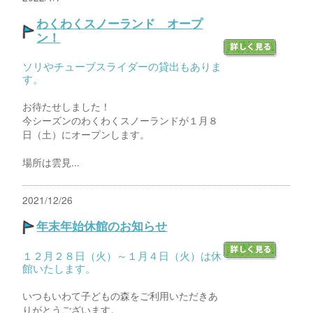
わくわくスノーランド オープ
ン！
ソリやチューブスライダーの貸出もありま
す。
お待たせしました！
今シーズンのわくわくスノーランドが１月８
日（土）にオープンします。
場所は雲見...
2021/12/26
年末年始休館のお知らせ
１２月２８日（火）～１月４日（火）は休
館いたします。
いつもいわて子どもの森をご利用いただきあ
りがとうございます。