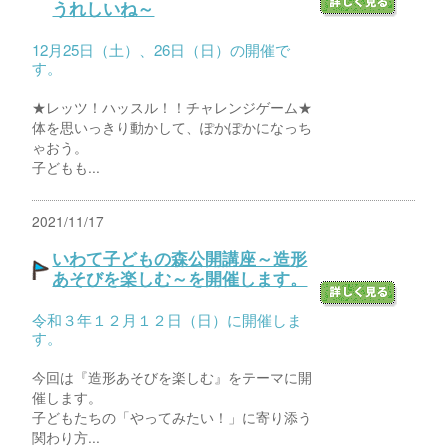
うれしいね～
12月25日（土）、26日（日）の開催で
す。
★レッツ！ハッスル！！チャレンジゲーム★
体を思いっきり動かして、ぽかぽかになっち
ゃおう。
子どもも...
2021/11/17
いわて子どもの森公開講座～造形
あそびを楽しむ～を開催します。
令和３年１２月１２日（日）に開催しま
す。
今回は『造形あそびを楽しむ』をテーマに開
催します。
子どもたちの「やってみたい！」に寄り添う
関わり方...