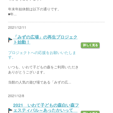
年末年始休館は以下の通りです。
■年...
2021/12/11
「みずの広場」の再生プロジェク
ト始動！
プロジェクトへの応援をお願いいたしま
す。
いつも、いわて子どもの森をご利用いただき
ありがとうございます。
当館の人気の遊び場である「みずの広...
2021/12/8
2021 いわて子どもの森白い森フ
ェスティバル～あったかいって