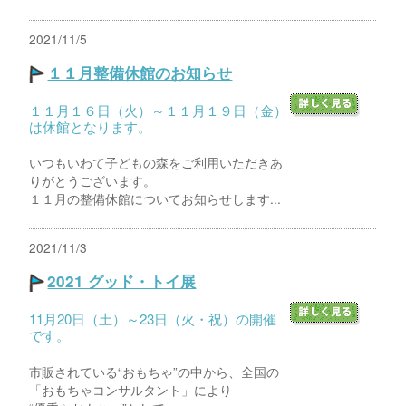
2021/11/5
１１月整備休館のお知らせ
１１月１６日（火）～１１月１９日（金）
は休館となります。
いつもいわて子どもの森をご利用いただきあ
りがとうございます。
１１月の整備休館についてお知らせします...
2021/11/3
2021 グッド・トイ展
11月20日（土）～23日（火・祝）の開催
です。
市販されている“おもちゃ”の中から、全国の
「おもちゃコンサルタント」により