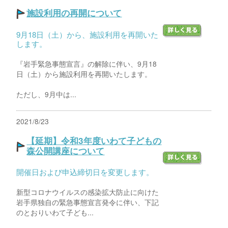
施設利用の再開について
9月18日（土）から、施設利用を再開いた
します。
『岩手緊急事態宣言』の解除に伴い、9月18
日（土）から施設利用を再開いたします。
ただし、9月中は...
2021/8/23
【延期】令和3年度いわて子どもの
森公開講座について
開催日および申込締切日を変更します。
新型コロナウイルスの感染拡大防止に向けた
岩手県独自の緊急事態宣言発令に伴い、下記
のとおりいわて子ども...