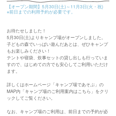
【オープン期間】5月30日(土)～11月3日(火・祝)
※前日までの利用予約が必要です。
お待たせしました！
5月30日(土)よりキャンプ場がオープンしました。
子どもの森でいっぱい遊んだあとは、ぜひキャンプ
もお楽しみください！
テントや寝袋、炊事セットの貸し出しも行っていま
すので、はじめての方でも安心してご利用いただけ
ます。
詳しくはホームページ「キャンプ場であそぶ」の
MAP内「キャンプ場のご利用案内はこちら」をクリ
ックしてご覧ください。
なお、キャンプ場のご利用は、前日までの予約が必