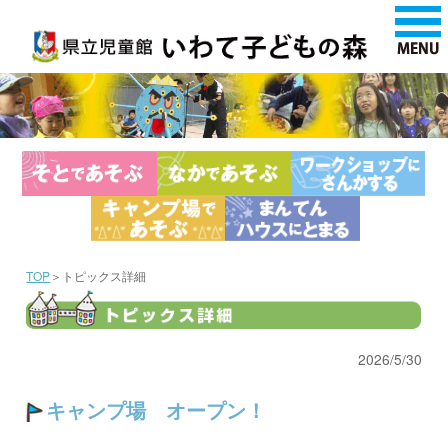
TOP
＞トピックス詳細
2026/5/30
キャンプ場 オープン！