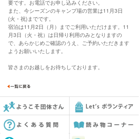
要です。お電話でお申し込みください。
また、今シーズンのキャンプ場の営業は11月3日
(火・祝)までです。
宿泊は11月2日（月）までご利用いただけます。11
月3日（火・祝）は日帰り利用のみとなりますの
で、あらかじめご確認のうえ、ご予約いただきます
ようお願いいたします。
皆さまのお越しをお待ちしております。