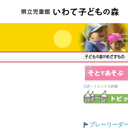
TOP
＞トピックス詳細
プレーリーダ