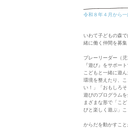
令和８年４月から一
いわて子どもの森で
緒に働く仲間を募集
プレーリーダー（児
『遊び』をサポート
こどもと一緒に遊ん
環境を整えたり、こ
い！」「おもしろそ
遊びのプログラムを
まざまな形で「こど
びと楽しく遊ぶ」こ
からだを動かすこと