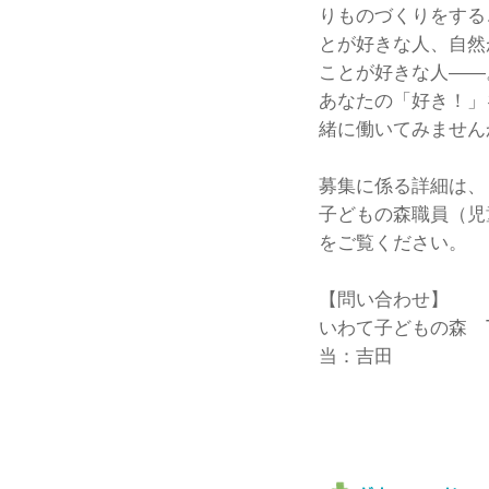
りものづくりをする
とが好きな人、自然
ことが好きな人――
あなたの「好き！」
緒に働いてみません
募集に係る詳細は、
子どもの森職員（児
をご覧ください。
【問い合わせ】
いわて子どもの森 Tel
当：吉田