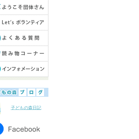
子どもの森日記