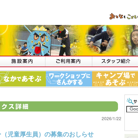
2026/1/22
ー（児童厚生員）の募集のおしらせ