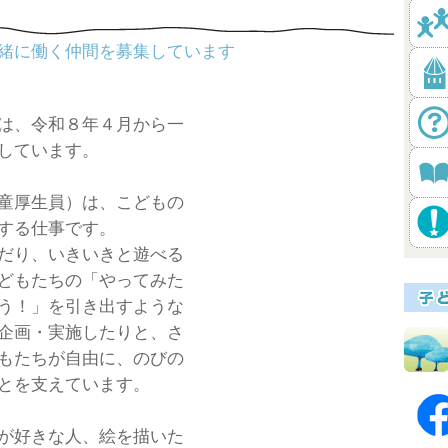
緒に働く仲間を募集しています
は、令和８年４月から一
しています。
童厚生員）は、こどもの
する仕事です。
だり、いきいきと遊べる
どもたちの「やってみた
う！」を引き出すような
企画・実施したりと、さ
もたちが自由に、のびの
とを支えています。
が好きな人、絵を描いた