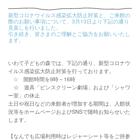
新型コロナウイルス感染拡大防止対策と、ご来館の
際のお願い事項について、3月13日より下記の通り
見直しを行いました。
引き続き、皆さまのご理解とご協力をお願いいたし
ます。
いわて子どもの森では、下記の通り、新型コロナウ
イルス感染拡大防止対策を行っております。
☆ 開館時間を9時～16時
☆ 遊具「ピンスクリーン劇場」および「シャワ
ー室」の休止
土日や祝日などの来館者が増加する期間は、入館状
況等をホームページおよびSNSで随時お知らせいた
します。
【なんでも広場利用時はレジャーシート等をご持参