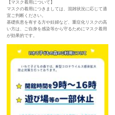
【マスク着用について】
マスクの着用につきましては、混雑状況に応じて適
宜ご判断ください。
基礎疾患を有する方や妊婦など、重症化リスクの高
い方は、ご自身を感染等から守るためにマスク着用
が効果的です。